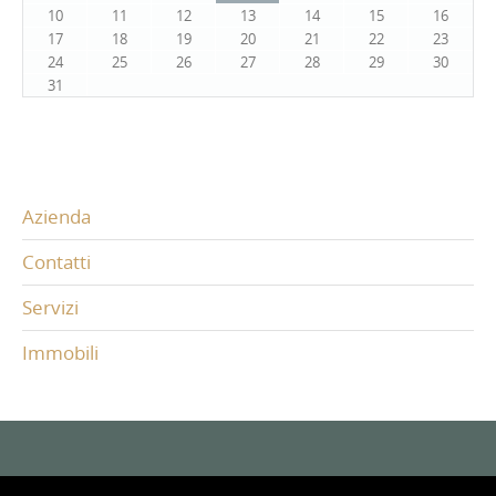
10
11
12
13
14
15
16
17
18
19
20
21
22
23
24
25
26
27
28
29
30
31
Azienda
Contatti
Servizi
Immobili