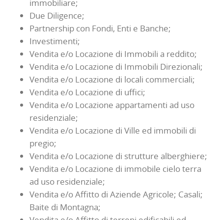
immobiliare;
Due Diligence;
Partnership con Fondi, Enti e Banche;
Investimenti;
Vendita e/o Locazione di Immobili a reddito;
Vendita e/o Locazione di Immobili Direzionali;
Vendita e/o Locazione di locali commerciali;
Vendita e/o Locazione di uffici;
Vendita e/o Locazione appartamenti ad uso
residenziale;
Vendita e/o Locazione di Ville ed immobili di
pregio;
Vendita e/o Locazione di strutture alberghiere;
Vendita e/o Locazione di immobile cielo terra
ad uso residenziale;
Vendita e/o Affitto di Aziende Agricole; Casali;
Baite di Montagna;
Vendita e/o Affitto di terreni edificabili ed