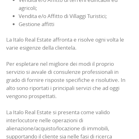
agricoli;
Vendita e/o Affitto di Villaggi Turistici;
Gestione affitti
La Italo Real Estate affronta e risolve ogni volta le
varie esigenze della clientela.
Per espletare nel migliore dei modi il proprio
servizio si avvale di consulenze professionali in
grado di fornire risposte specifiche e risolutive. In
alto sono riportati i principali servizi che ad oggi
vengono prospettati.
La Italo Real Estate si presenta come valido
interlocutore nelle operazioni di
alienazione/acquisto/locazione di immobili,
supportando il cliente sia nelle fasi di ricerca